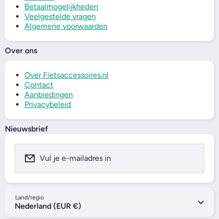
Betaalmogelijkheden
Veelgestelde vragen
Algemene voorwaarden
Over ons
Over Fietsaccessoires.nl
Contact
Aanbiedingen
Privacybeleid
Nieuwsbrief
Vul je e-mailadres in
Land/regio
Nederland (EUR €)