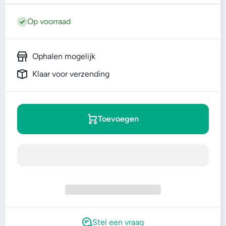
Op voorraad
Ophalen mogelijk
Klaar voor verzending
Toevoegen
Stel een vraag