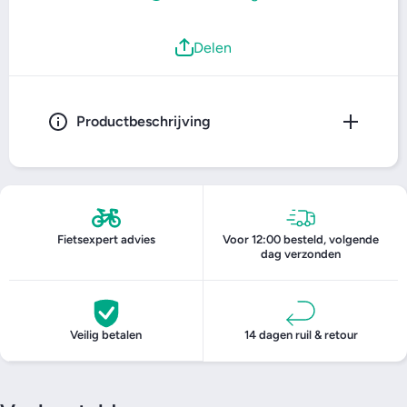
Delen
Productbeschrijving
Fietsexpert advies
Voor 12:00 besteld, volgende
dag verzonden
Veilig betalen
14 dagen ruil & retour