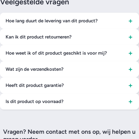
Veelgestelde vragen
+
Hoe lang duurt de levering van dit product?
+
Kan ik dit product retourneren?
+
Hoe weet ik of dit product geschikt is voor mij?
+
Wat zijn de verzendkosten?
+
Heeft dit product garantie?
+
Is dit product op voorraad?
Vragen? Neem contact met ons op, wij helpen u