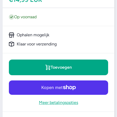
Op voorraad
Ophalen mogelijk
Klaar voor verzending
Toevoegen
Meer betalingsopties