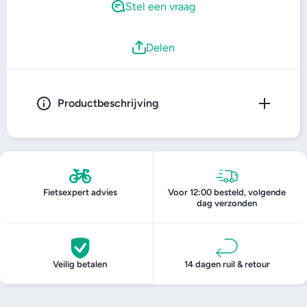
Stel een vraag
Delen
Productbeschrijving
Fietsexpert advies
Voor 12:00 besteld, volgende
dag verzonden
Veilig betalen
14 dagen ruil & retour