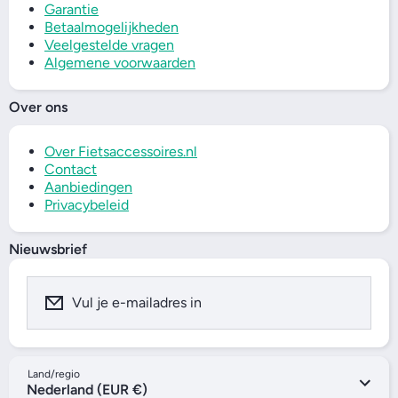
Garantie
Betaalmogelijkheden
Veelgestelde vragen
Algemene voorwaarden
Over ons
Over Fietsaccessoires.nl
Contact
Aanbiedingen
Privacybeleid
Nieuwsbrief
Vul je e-mailadres in
Land/regio
Nederland (EUR €)