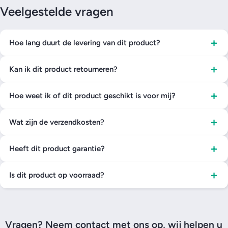
Veelgestelde vragen
+
Hoe lang duurt de levering van dit product?
+
Kan ik dit product retourneren?
+
Hoe weet ik of dit product geschikt is voor mij?
+
Wat zijn de verzendkosten?
+
Heeft dit product garantie?
+
Is dit product op voorraad?
Vragen? Neem contact met ons op, wij helpen u