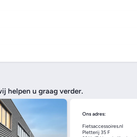
j helpen u graag verder.
Ons adres:
Fietsaccessoires.nl
Pletterij 35 F