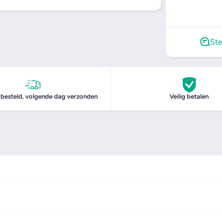
Ste
 besteld, volgende dag verzonden
Veilig betalen