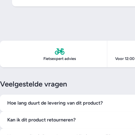
Fietsexpert advies
Voor 12:00
Veelgestelde vragen
Hoe lang duurt de levering van dit product?
Kan ik dit product retourneren?