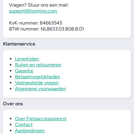
Vragen? Stuur ons een mail:
support@tormino.com
KvK-nummer: 84663545
BTW nummer: NL8633.03.808.B.01
Klantenservice
Levertijden
Ruilen en retourneren
Garantie
Betaalmogelijkheden
Veelgestelde vragen
Algemene voorwaarden
Over ons
Over Fietsaccessoires.nl
Contact
Aanbiedingen