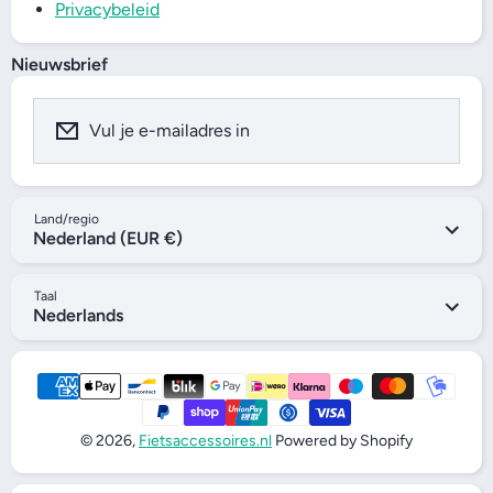
Privacybeleid
Nieuwsbrief
Vul je e-mailadres in
Land/regio
Nederland (EUR €)
Taal
Nederlands
Betaalmethode
© 2026,
Fietsaccessoires.nl
Powered by Shopify