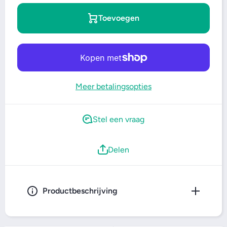
Toevoegen
Meer betalingsopties
Stel een vraag
Delen
Productbeschrijving