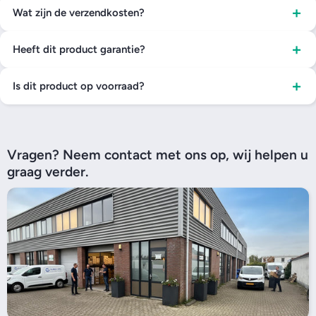
+
Wat zijn de verzendkosten?
+
Heeft dit product garantie?
+
Is dit product op voorraad?
Vragen? Neem contact met ons op, wij helpen u
graag verder.