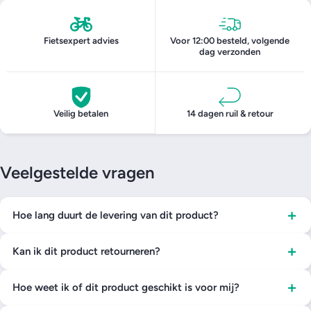
Fietsexpert advies
Voor 12:00 besteld, volgende
dag verzonden
Veilig betalen
14 dagen ruil & retour
Veelgestelde vragen
+
Hoe lang duurt de levering van dit product?
+
Kan ik dit product retourneren?
+
Hoe weet ik of dit product geschikt is voor mij?