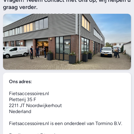
graag verder.
Ons adres:
Fietsaccessoires.nl
Pletterij 35 F
2211 JT Noordwijkerhout
Nederland
Fietsaccessoires.nl is een onderdeel van Tormino B.V.