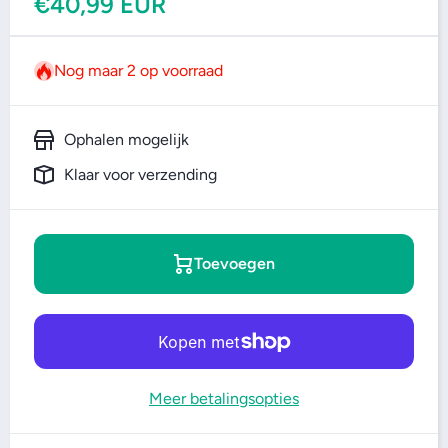
€40,99 EUR
Nog maar 2 op voorraad
Ophalen mogelijk
Klaar voor verzending
Toevoegen
Meer betalingsopties