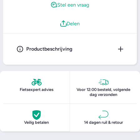
Stel een vraag
Delen
Productbeschrijving
Fietsexpert advies
Voor 12:00 besteld, volgende
dag verzonden
Veilig betalen
14 dagen ruil & retour