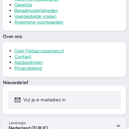
Garantie
Betaalmogelijkheden
Veelgestelde vragen
Algemene voorwaarden
Over ons
Over Fietsaccessoires.nl
Contact
Aanbiedingen
Privacybeleid
Nieuwsbrief
Vul je e-mailadres in
Land/regio
Nederland (EUR €)