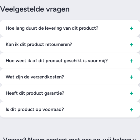
Veelgestelde vragen
+
Hoe lang duurt de levering van dit product?
+
Kan ik dit product retourneren?
+
Hoe weet ik of dit product geschikt is voor mij?
+
Wat zijn de verzendkosten?
+
Heeft dit product garantie?
+
Is dit product op voorraad?
Vragen? Neem contact met ons op, wij helpen u